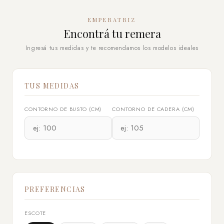
EMPERATRIZ
Encontrá tu remera
Ingresá tus medidas y te recomendamos los modelos ideales
TUS MEDIDAS
CONTORNO DE BUSTO (CM)
CONTORNO DE CADERA (CM)
PREFERENCIAS
ESCOTE